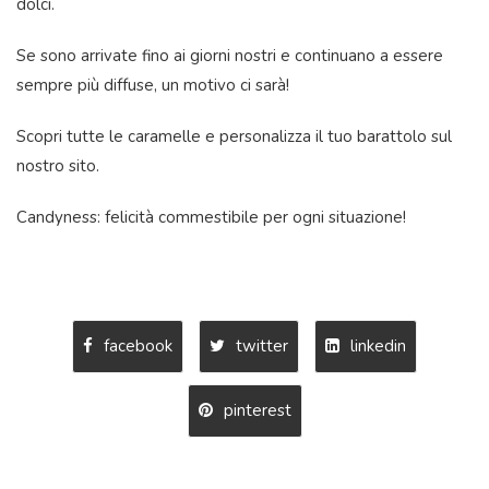
dolci.
Se sono arrivate fino ai giorni nostri e continuano a essere
sempre più diffuse, un motivo ci sarà!
Scopri tutte le caramelle e personalizza il tuo barattolo sul
nostro sito.
Candyness: felicità commestibile per ogni situazione!
facebook
twitter
linkedin
pinterest