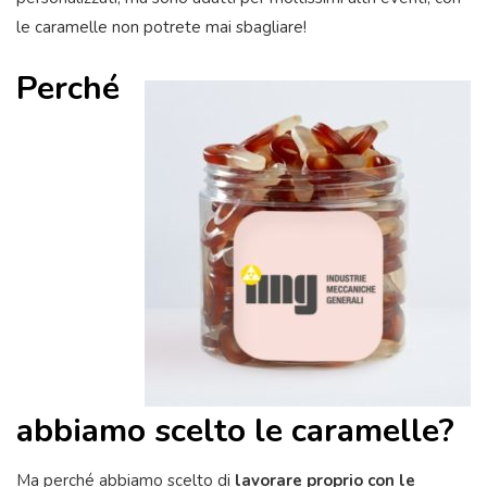
le caramelle non potrete mai sbagliare!
Perché
abbiamo scelto le caramelle?
Ma perché abbiamo scelto di
lavorare proprio con le