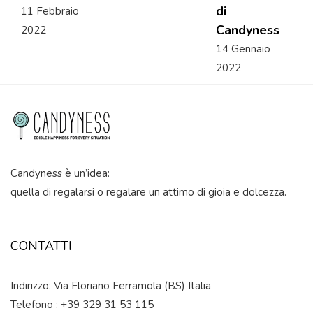
di
11 Febbraio
Candyness
2022
14 Gennaio
2022
Candyness è un’idea:
quella di regalarsi o regalare un attimo di gioia e dolcezza.
CONTATTI
Indirizzo: Via Floriano Ferramola (BS) Italia
Telefono : +39 329 31 53 115