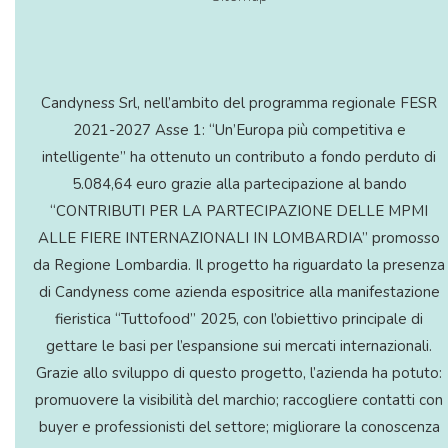
Candyness Srl, nell’ambito del programma regionale FESR
2021-2027 Asse 1: “Un’Europa più competitiva e
intelligente” ha ottenuto un contributo a fondo perduto di
5.084,64 euro grazie alla partecipazione al bando
“CONTRIBUTI PER LA PARTECIPAZIONE DELLE MPMI
ALLE FIERE INTERNAZIONALI IN LOMBARDIA” promosso
da Regione Lombardia. Il progetto ha riguardato la presenza
di Candyness come azienda espositrice alla manifestazione
fieristica “Tuttofood” 2025, con l’obiettivo principale di
gettare le basi per l’espansione sui mercati internazionali.
Grazie allo sviluppo di questo progetto, l’azienda ha potuto:
promuovere la visibilità del marchio; raccogliere contatti con
buyer e professionisti del settore; migliorare la conoscenza