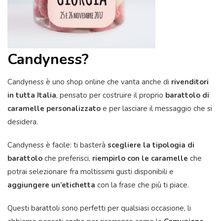
Candyness?
Candyness è uno shop online che vanta anche di
rivenditori
in tutta Italia
, pensato per costruire il proprio
barattolo di
caramelle personalizzato
e per lasciare il messaggio che si
desidera.
Candyness è facile: ti basterà
scegliere la tipologia di
barattolo
che preferisci,
riempirlo con le
caramelle
che
potrai selezionare fra moltissimi gusti disponibili e
aggiungere un’etichetta
con la frase che più ti piace.
Questi barattoli sono perfetti per qualsiasi occasione, li