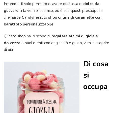
Insomma, il solo pensiero di avere qualcosa di
dolce da
gustare
ci fa venire il sorriso, ed è con questi presupposti
che nasce
Candyness
,
lo
shop online di caramelle con
barattolo personalizzabile.
Questo shop ha lo scopo di
regalare attimi di gioia e
dolcezza
ai suoi clienti con originalità e gusto, vieni a scoprire
di più!
Di cosa
si
occupa