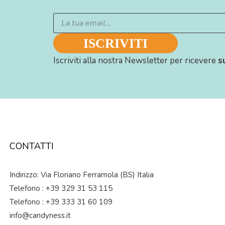
Iscriviti alla nostra Newsletter per ricevere
s
CONTATTI
Indirizzo: Via Floriano Ferramola (BS) Italia
Telefono : +39 329 31 53 115
Telefono : +39 333 31 60 109
info@candyness.it