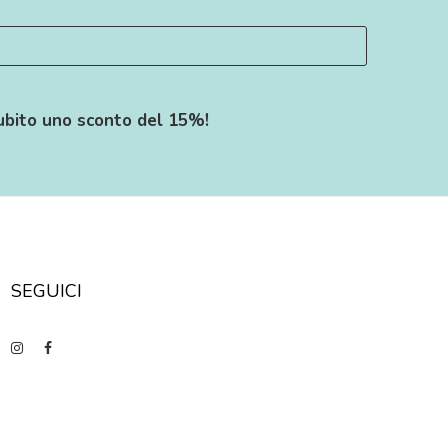
ubito uno sconto del 15%!
SEGUICI