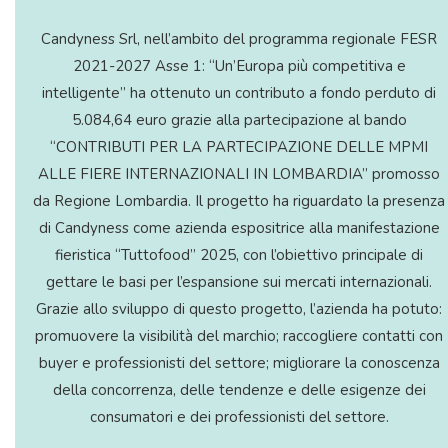
Candyness Srl, nell’ambito del programma regionale FESR
2021-2027 Asse 1: “Un’Europa più competitiva e
intelligente” ha ottenuto un contributo a fondo perduto di
5.084,64 euro grazie alla partecipazione al bando
“CONTRIBUTI PER LA PARTECIPAZIONE DELLE MPMI
ALLE FIERE INTERNAZIONALI IN LOMBARDIA” promosso
da Regione Lombardia. Il progetto ha riguardato la presenza
di Candyness come azienda espositrice alla manifestazione
fieristica “Tuttofood” 2025, con l’obiettivo principale di
gettare le basi per l’espansione sui mercati internazionali.
Grazie allo sviluppo di questo progetto, l’azienda ha potuto:
promuovere la visibilità del marchio; raccogliere contatti con
buyer e professionisti del settore; migliorare la conoscenza
della concorrenza, delle tendenze e delle esigenze dei
consumatori e dei professionisti del settore.