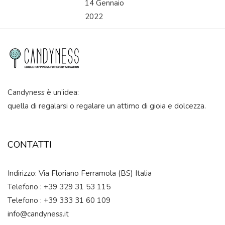
14 Gennaio
2022
Candyness è un’idea:
quella di regalarsi o regalare un attimo di gioia e dolcezza.
CONTATTI
Indirizzo: Via Floriano Ferramola (BS) Italia
Telefono : +39 329 31 53 115
Telefono : +39 333 31 60 109
info@candyness.it