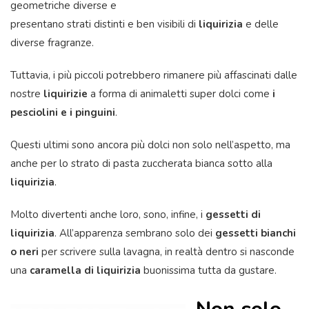
geometriche diverse e
presentano strati distinti e ben visibili di
liquirizia
e delle
diverse fragranze.
Tuttavia, i più piccoli potrebbero rimanere più affascinati dalle
nostre
liquirizie
a forma di animaletti super dolci come
i
pesciolini e i pinguini
.
Questi ultimi sono ancora più dolci non solo nell’aspetto, ma
anche per lo strato di pasta zuccherata bianca sotto alla
liquirizia
.
Molto divertenti anche loro, sono, infine, i
gessetti di
liquirizia
. All’apparenza sembrano solo dei
gessetti bianchi
o neri
per scrivere sulla lavagna, in realtà dentro si nasconde
una
caramella di liquirizia
buonissima tutta da gustare.