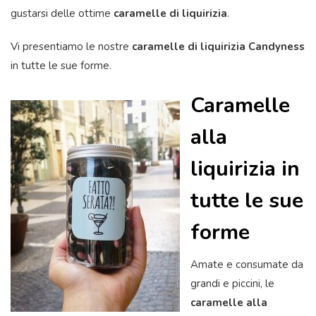
gustarsi delle ottime
caramelle di liquirizia
.
Vi presentiamo le nostre
caramelle di liquirizia Candyness
in tutte le sue forme.
Caramelle
alla
liquirizia in
tutte le sue
forme
Amate e consumate da
grandi e piccini, le
caramelle alla