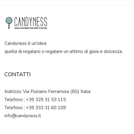
Candyness è un’idea:
quella di regalarsi o regalare un attimo di gioia e dolcezza.
CONTATTI
Indirizzo: Via Floriano Ferramola (BS) Italia
Telefono : +39 329 31 53 115
Telefono : +39 333 31 60 109
info@candyness.it