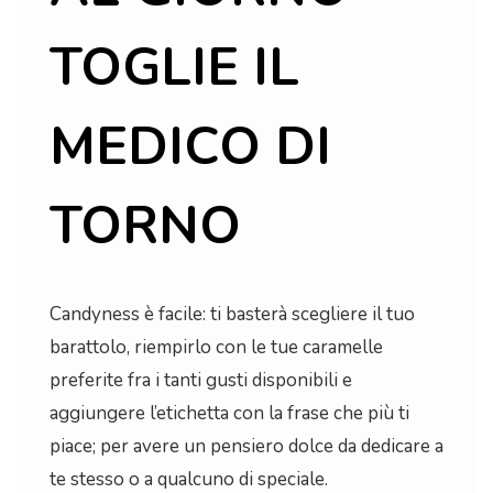
TOGLIE IL
MEDICO DI
TORNO
Candyness è facile: ti basterà scegliere il tuo
barattolo, riempirlo con le tue caramelle
preferite fra i tanti gusti disponibili e
aggiungere l’etichetta con la frase che più ti
piace; per avere un pensiero dolce da dedicare a
te stesso o a qualcuno di speciale.