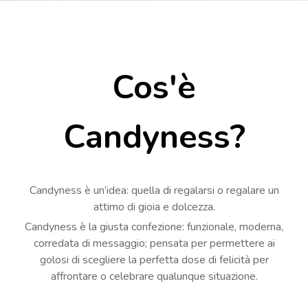
Cos'è
Candyness?
Candyness è un’idea: quella di regalarsi o regalare un
attimo di gioia e dolcezza.
Candyness è la giusta confezione: funzionale, moderna,
corredata di messaggio; pensata per permettere ai
golosi di scegliere la perfetta dose di felicità per
affrontare o celebrare qualunque situazione.