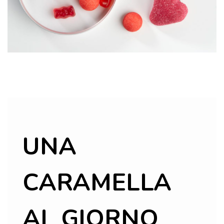
UNA
CARAMELLA
AL GIORNO