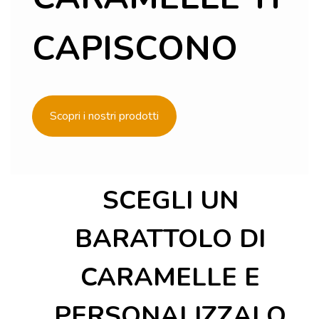
CAPISCONO
Scopri i nostri prodotti
SCEGLI UN
BARATTOLO DI
CARAMELLE E
PERSONALIZZALO