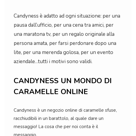
Candyness è adatto ad ogni situazione: per una
pausa dall’ufficio, per una cena tra amici, per
una maratona tv, per un regalo originale alla
persona amata, per farsi perdonare dopo una
lite, per una merenda golosa, per un evento
aziendale…tutti i motivi sono validi.
CANDYNESS UN MONDO DI
CARAMELLE ONLINE
Candyness è un negozio online di caramelle sfuse,
racchiudibili in un barattolo, al quale dare un
messaggio! La cosa che per noi conta è il
messaggio.