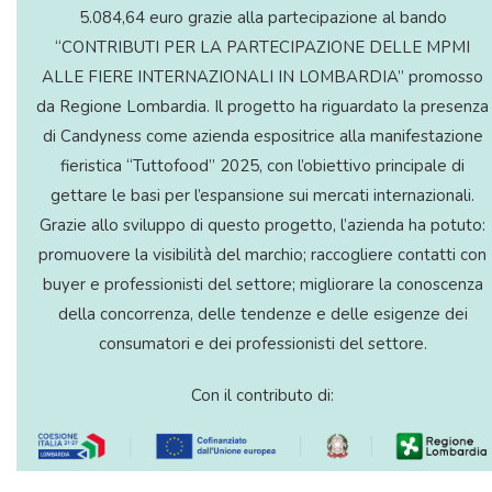
5.084,64 euro grazie alla partecipazione al bando
“CONTRIBUTI PER LA PARTECIPAZIONE DELLE MPMI
ALLE FIERE INTERNAZIONALI IN LOMBARDIA” promosso
da Regione Lombardia. Il progetto ha riguardato la presenza
di Candyness come azienda espositrice alla manifestazione
fieristica “Tuttofood” 2025, con l’obiettivo principale di
gettare le basi per l’espansione sui mercati internazionali.
Grazie allo sviluppo di questo progetto, l’azienda ha potuto:
promuovere la visibilità del marchio; raccogliere contatti con
buyer e professionisti del settore; migliorare la conoscenza
della concorrenza, delle tendenze e delle esigenze dei
consumatori e dei professionisti del settore.
Con il contributo di: