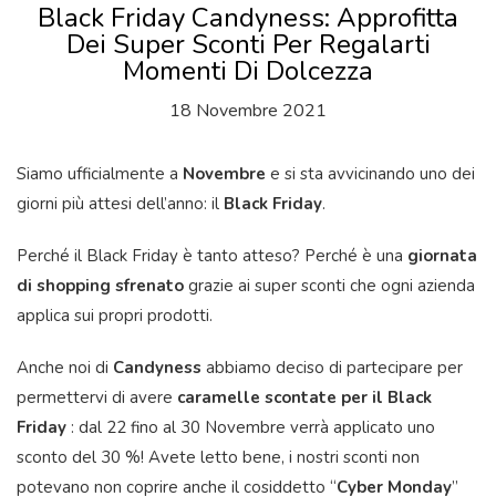
Black Friday Candyness: Approfitta
Dei Super Sconti Per Regalarti
Momenti Di Dolcezza
18 Novembre 2021
Siamo ufficialmente a
Novembre
e si sta avvicinando uno dei
giorni più attesi dell’anno: il
Black Friday
.
Perché il Black Friday è tanto atteso? Perché è una
giornata
di shopping sfrenato
grazie ai super sconti che ogni azienda
applica sui propri prodotti.
Anche noi di
Candyness
abbiamo deciso di partecipare per
permettervi di avere
caramelle scontate per il Black
Friday
: dal 22 fino al 30 Novembre verrà applicato uno
sconto del 30 %! Avete letto bene, i nostri sconti non
potevano non coprire anche il cosiddetto “
Cyber Monday
”