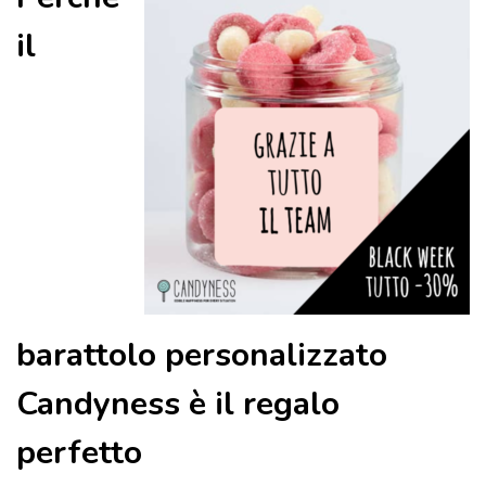
il
barattolo personalizzato
Candyness è il regalo
perfetto