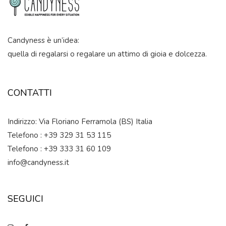
Candyness è un’idea:
quella di regalarsi o regalare un attimo di gioia e dolcezza.
CONTATTI
Indirizzo: Via Floriano Ferramola (BS) Italia
Telefono : +39 329 31 53 115
Telefono : +39 333 31 60 109
info@candyness.it
SEGUICI