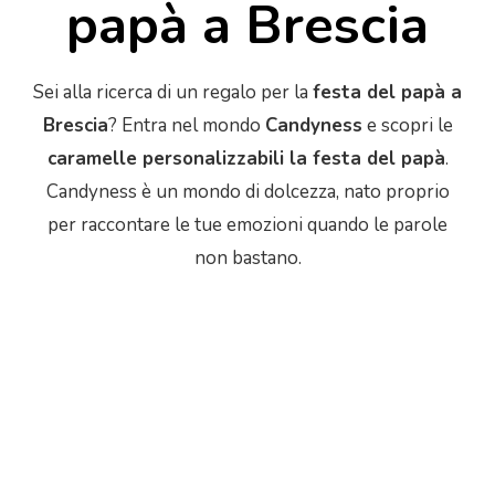
papà a Brescia
Sei alla ricerca di un regalo per la
festa del papà a
Brescia
? Entra nel mondo
Candyness
e scopri le
caramelle personalizzabili la festa del papà
.
Candyness è un mondo di dolcezza, nato proprio
per raccontare le tue emozioni quando le parole
non bastano.