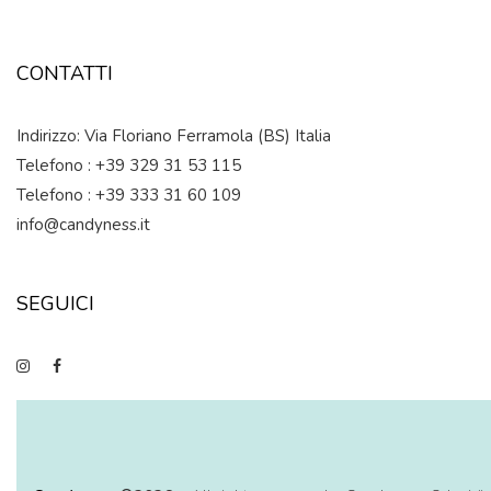
CONTATTI
Indirizzo: Via Floriano Ferramola (BS) Italia
Telefono : +39 329 31 53 115
Telefono : +39 333 31 60 109
info@candyness.it
SEGUICI