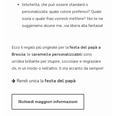
l’etichetta, che può essere standard o
personalizzata: quale colore preferisci? Quale
icona o quale frasi vorresti mettere? Noi te ne
suggeriamo alcune ma…via libera alla fantasia!
Ecco il regalo più originale per la
festa del papà a
Brescia
: le
caramelle personalizzabili
sono
un’idea brillante per stupire, coccolare e ringraziare
chi, in un modo o nell’altro, ti sta accanto da sempre!
Rendi unica la
festa del papà
Richiedi maggiori informazioni