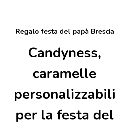
Regalo festa del papà Brescia
Candyness,
caramelle
personalizzabili
per la festa del