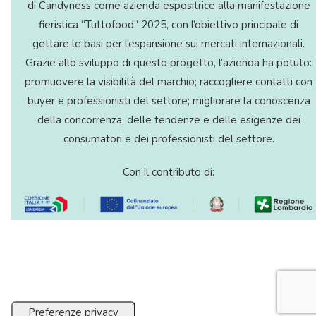
di Candyness come azienda espositrice alla manifestazione
fieristica “Tuttofood” 2025, con l’obiettivo principale di
gettare le basi per l’espansione sui mercati internazionali.
Grazie allo sviluppo di questo progetto, l’azienda ha potuto:
promuovere la visibilità del marchio; raccogliere contatti con
buyer e professionisti del settore; migliorare la conoscenza
della concorrenza, delle tendenze e delle esigenze dei
consumatori e dei professionisti del settore.
Con il contributo di: