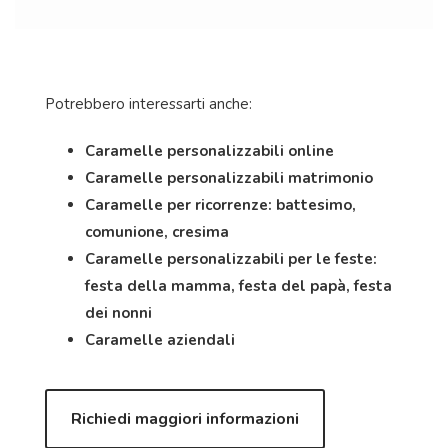
Potrebbero interessarti anche:
Caramelle personalizzabili online
Caramelle personalizzabili matrimonio
Caramelle per ricorrenze: battesimo,
comunione, cresima
Caramelle personalizzabili per le feste:
festa della mamma, festa del papà, festa
dei nonni
Caramelle aziendali
Richiedi maggiori informazioni