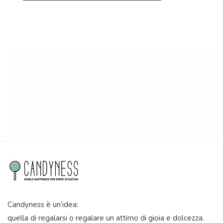
Candyness è un’idea:
quella di regalarsi o regalare un attimo di gioia e dolcezza.