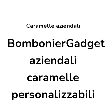
Caramelle aziendali
BombonierGadget
aziendali
caramelle
personalizzabili