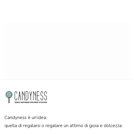
Candyness è un’idea:
quella di regalarsi o regalare un attimo di gioia e dolcezza.