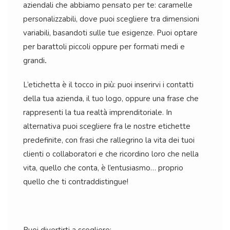
aziendali che abbiamo pensato per te: caramelle
personalizzabili, dove puoi scegliere tra dimensioni
variabili, basandoti sulle tue esigenze. Puoi optare
per barattoli piccoli oppure per formati medi e
grandi
.
L’etichetta è il tocco in più: puoi inserirvi i contatti
della tua azienda, il tuo logo, oppure una frase che
rappresenti la tua realtà imprenditoriale. In
alternativa puoi scegliere fra le nostre etichette
predefinite, con frasi che rallegrino la vita dei tuoi
clienti o collaboratori e che ricordino loro che nella
vita, quello che conta, è l’entusiasmo… proprio
quello che ti contraddistingue!