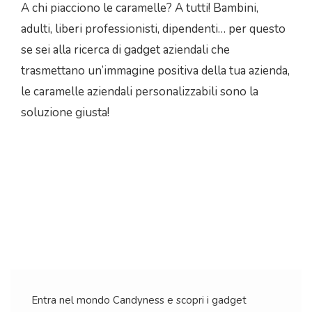
A chi piacciono le caramelle? A tutti! Bambini,
adulti, liberi professionisti, dipen
denti… per questo
se sei alla ricerca di gadget aziendali che
trasmettano un’immagine positiva della tua azienda,
le caramelle aziendali personalizzabili sono la
soluzione giusta!
Entra nel mondo Candyness e scopri i gadget