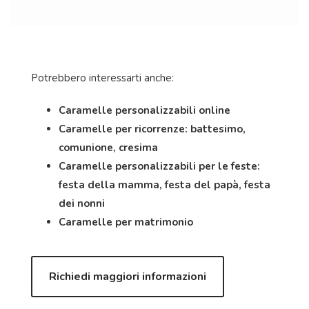
Potrebbero interessarti anche:
Caramelle personalizzabili online
Caramelle per ricorrenze: battesimo,
comunione, cresima
Caramelle personalizzabili per le feste:
festa della mamma, festa del papà, festa
dei nonni
Caramelle per matrimonio
Richiedi maggiori informazioni