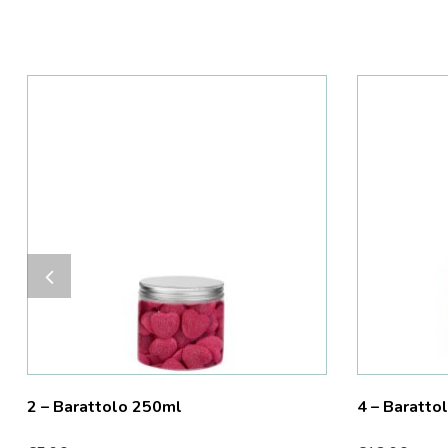
2 – Barattolo 250ml
4 – Baratto