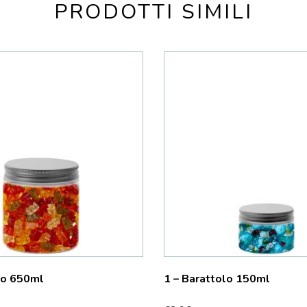
PRODOTTI SIMILI
lo 650ml
1 – Barattolo 150ml