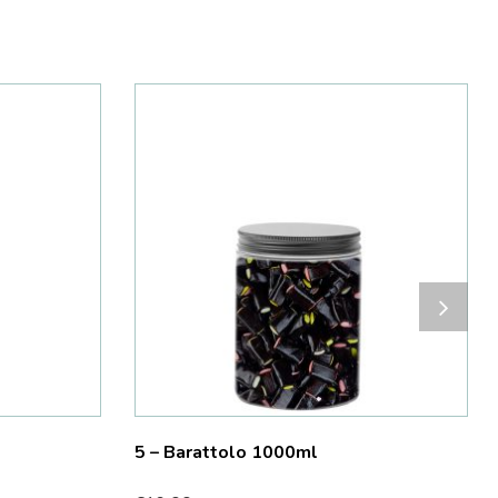
5 – Barattolo 1000ml