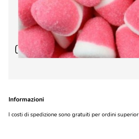
Informazioni
I costi di spedizione sono gratuiti per ordini superior