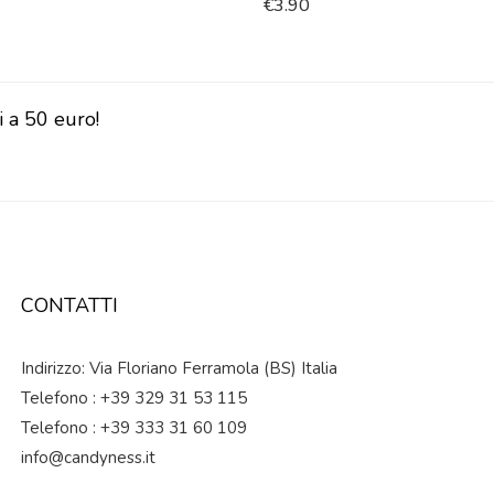
€
3.90
i a 50 euro!
CONTATTI
Indirizzo: Via Floriano Ferramola (BS) Italia
Telefono : +39 329 31 53 115
Telefono : +39 333 31 60 109
info@candyness.it