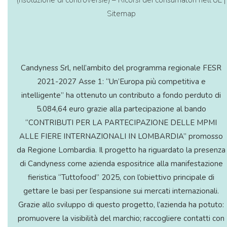
Sitemap
Candyness Srl, nell’ambito del programma regionale FESR
2021-2027 Asse 1: “Un’Europa più competitiva e
intelligente” ha ottenuto un contributo a fondo perduto di
5.084,64 euro grazie alla partecipazione al bando
“CONTRIBUTI PER LA PARTECIPAZIONE DELLE MPMI
ALLE FIERE INTERNAZIONALI IN LOMBARDIA” promosso
da Regione Lombardia. Il progetto ha riguardato la presenza
di Candyness come azienda espositrice alla manifestazione
fieristica “Tuttofood” 2025, con l’obiettivo principale di
gettare le basi per l’espansione sui mercati internazionali.
Grazie allo sviluppo di questo progetto, l’azienda ha potuto:
promuovere la visibilità del marchio; raccogliere contatti con