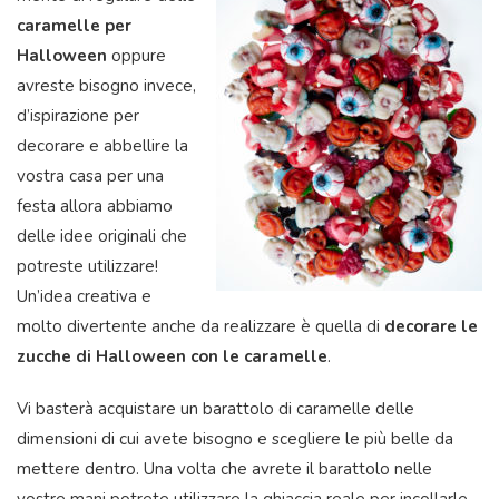
caramelle per
Halloween
oppure
avreste bisogno invece,
d’ispirazione per
decorare e abbellire la
vostra casa per una
festa allora abbiamo
delle idee originali che
potreste utilizzare!
Un’idea creativa e
molto divertente anche da realizzare è quella di
decorare le
zucche di Halloween con
le caramelle
.
Vi basterà acquistare un barattolo di caramelle delle
dimensioni di cui avete bisogno e scegliere le più belle da
mettere dentro. Una volta che avrete il barattolo nelle