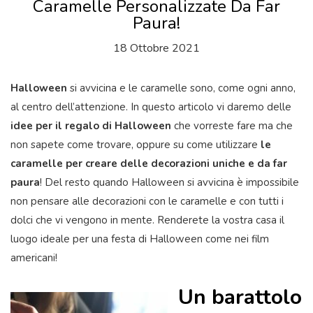
Caramelle Personalizzate Da Far
Paura!
18 Ottobre 2021
Halloween
si avvicina e le caramelle sono, come ogni anno,
al centro dell’attenzione. In questo articolo vi daremo delle
idee per il regalo di Halloween
che vorreste fare ma che
non sapete come trovare, oppure su come utilizzare
le
caramelle per creare delle decorazioni uniche e da far
paura
! Del resto quando Halloween si avvicina è impossibile
non pensare alle decorazioni con le caramelle e con tutti i
dolci che vi vengono in mente. Renderete la vostra casa il
luogo ideale per una festa di Halloween come nei film
americani!
Un barattolo