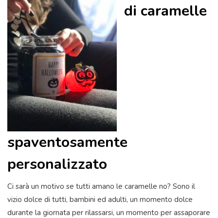
di caramelle
spaventosamente
personalizzato
Ci sarà un motivo se tutti amano le caramelle no? Sono il
vizio dolce di tutti, bambini ed adulti, un momento dolce
durante la giornata per rilassarsi, un momento per assaporare