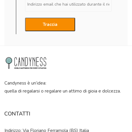
Traccia
Candyness è un’idea:
quella di regalarsi o regalare un attimo di gioia e dolcezza.
CONTATTI
Indirizzo: Via Floriano Ferramola (BS) Italia