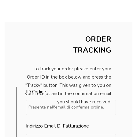
ORDER
TRACKING
To track your order please enter your
Order ID in the box below and press the
"Trackv" button. This was given to you on
ID Ordine
your receipt and in the confirmation email
you should have received.
Indirizzo Email Di Fatturazione