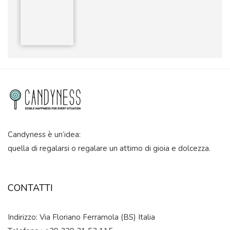
Candyness è un’idea:
quella di regalarsi o regalare un attimo di gioia e dolcezza.
CONTATTI
Indirizzo: Via Floriano Ferramola (BS) Italia