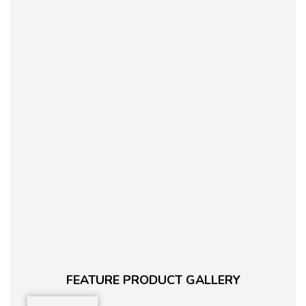
FEATURE PRODUCT GALLERY