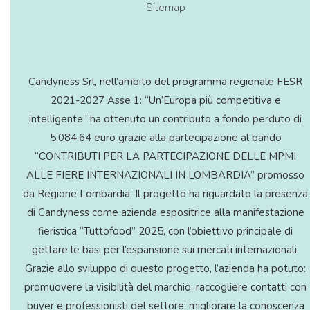
Sitemap
Candyness Srl, nell’ambito del programma regionale FESR
2021-2027 Asse 1: “Un’Europa più competitiva e
intelligente” ha ottenuto un contributo a fondo perduto di
5.084,64 euro grazie alla partecipazione al bando
“CONTRIBUTI PER LA PARTECIPAZIONE DELLE MPMI
ALLE FIERE INTERNAZIONALI IN LOMBARDIA” promosso
da Regione Lombardia. Il progetto ha riguardato la presenza
di Candyness come azienda espositrice alla manifestazione
fieristica “Tuttofood” 2025, con l’obiettivo principale di
gettare le basi per l’espansione sui mercati internazionali.
Grazie allo sviluppo di questo progetto, l’azienda ha potuto:
promuovere la visibilità del marchio; raccogliere contatti con
buyer e professionisti del settore; migliorare la conoscenza